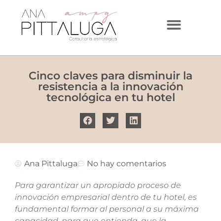
Cinco claves para disminuir la
resistencia a la innovación
tecnológica en tu hotel
Ana Pittaluga
No hay comentarios
Para garantizar un apropiado proceso de
innovación empresarial dentro de tu hotel, es
fundamental formar al personal a su máxima
capacidad, para que entienda, que la