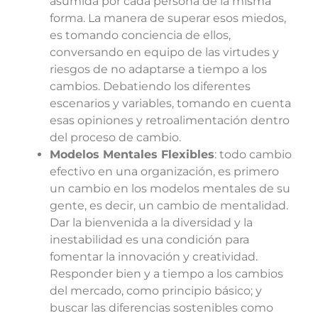
asumida por cada persona de la misma
forma. La manera de superar esos miedos,
es tomando conciencia de ellos,
conversando en equipo de las virtudes y
riesgos de no adaptarse a tiempo a los
cambios. Debatiendo los diferentes
escenarios y variables, tomando en cuenta
esas opiniones y retroalimentación dentro
del proceso de cambio.
Modelos Mentales Flexibles
: todo cambio
efectivo en una organización, es primero
un cambio en los modelos mentales de su
gente, es decir, un cambio de mentalidad.
Dar la bienvenida a la diversidad y la
inestabilidad es una condición para
fomentar la innovación y creatividad.
Responder bien y a tiempo a los cambios
del mercado, como principio básico; y
buscar las diferencias sostenibles como