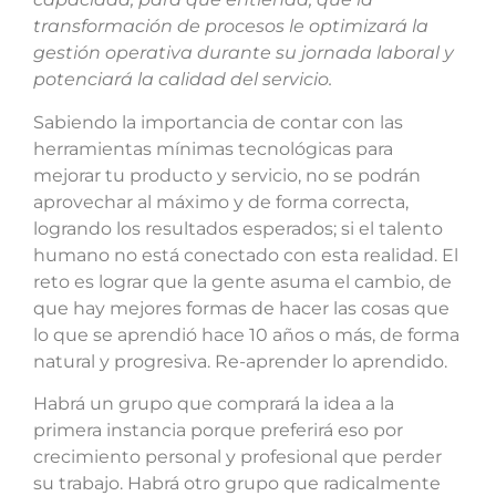
transformación de procesos le optimizará la
gestión operativa durante su jornada laboral y
potenciará la calidad del servicio.
Sabiendo la importancia de contar con las
herramientas mínimas tecnológicas para
mejorar tu producto y servicio, no se podrán
aprovechar al máximo y de forma correcta,
logrando los resultados esperados; si el talento
humano no está conectado con esta realidad. El
reto es lograr que la gente asuma el cambio, de
que hay mejores formas de hacer las cosas que
lo que se aprendió hace 10 años o más, de forma
natural y progresiva. Re-aprender lo aprendido.
Habrá un grupo que comprará la idea a la
primera instancia porque preferirá eso por
crecimiento personal y profesional que perder
su trabajo. Habrá otro grupo que radicalmente