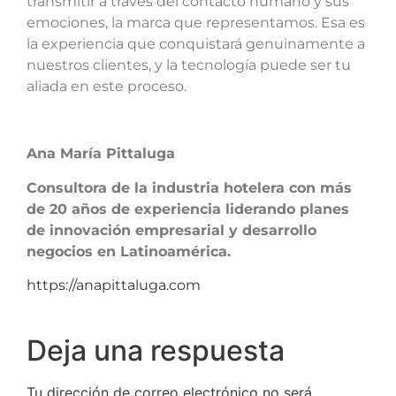
transmitir a través del contacto humano y sus
emociones, la marca que representamos. Esa es
la experiencia que conquistará genuinamente a
nuestros clientes, y la tecnología puede ser tu
aliada en este proceso.
Ana María Pittaluga
Consultora de la industria hotelera con más
de 20 años de experiencia liderando planes
de innovación empresarial y desarrollo
negocios en Latinoamérica.
https://anapittaluga.com
Deja una respuesta
Tu dirección de correo electrónico no será