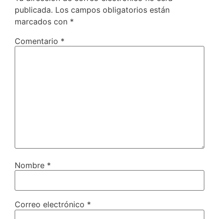
publicada.
Los campos obligatorios están
marcados con
*
Comentario
*
Nombre
*
Correo electrónico
*