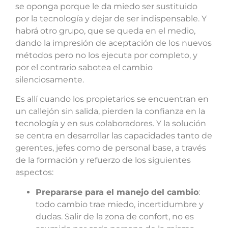
se oponga porque le da miedo ser sustituido
por la tecnología y dejar de ser indispensable. Y
habrá otro grupo, que se queda en el medio,
dando la impresión de aceptación de los nuevos
métodos pero no los ejecuta por completo, y
por el contrario sabotea el cambio
silenciosamente.
Es allí cuando los propietarios se encuentran en
un callejón sin salida, pierden la confianza en la
tecnología y en sus colaboradores. Y la solución
se centra en desarrollar las capacidades tanto de
gerentes, jefes como de personal base, a través
de la formación y refuerzo de los siguientes
aspectos:
Prepararse para el manejo del cambio
:
todo cambio trae miedo, incertidumbre y
dudas. Salir de la zona de confort, no es