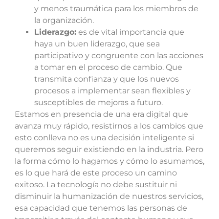
y menos traumática para los miembros de
la organización.
Liderazgo:
es de vital importancia que
haya un buen liderazgo, que sea
participativo y congruente con las acciones
a tomar en el proceso de cambio. Que
transmita confianza y que los nuevos
procesos a implementar sean flexibles y
susceptibles de mejoras a futuro.
Estamos en presencia de una era digital que
avanza muy rápido, resistirnos a los cambios que
esto conlleva no es una decisión inteligente si
queremos seguir existiendo en la industria. Pero
la forma cómo lo hagamos y cómo lo asumamos,
es lo que hará de este proceso un camino
exitoso. La tecnología no debe sustituir ni
disminuir la humanización de nuestros servicios,
esa capacidad que tenemos las personas de