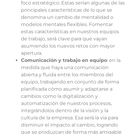
foco estratégico. Estas serían algunas de las
principales características de lo que se
denomina un cambio de mentalidad o
modelos mentales flexibles. Fomentar
estas características en nuestros equipos
de trabajo, será clave para que vayan
asumiendo los nuevos retos con mayor
apertura.
Comunicación y trabajo en equipo
: en la
medida que haya una comunicación
abierta y fluida entre los miembros del
equipo, trabajando en conjunto de forma
planificada cómo asumir y adaptarse a
cambios como la digitalización y
automatización de nuestros procesos,
integrándolos dentro de la visión y la
cultura de la empresa. Esa será la vía para
disminuir el impacto al cambio, logrando
que se produzcan de forma más amigable