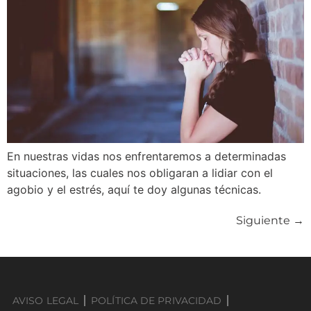
En nuestras vidas nos enfrentaremos a determinadas
situaciones, las cuales nos obligaran a lidiar con el
agobio y el estrés, aquí te doy algunas técnicas.
Siguiente
→
AVISO LEGAL
POLÍTICA DE PRIVACIDAD