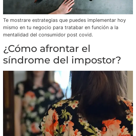
Te mostrare estrategias que puedes implementar hoy
mismo en tu negocio para tratabar en función a la
mentalidad del consumidor post covid.
¿Cómo afrontar el
síndrome del impostor?