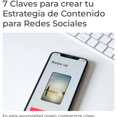
7 Claves para crear tu
Estrategia de Contenido
para Redes Sociales
En esta oportunidad quiero compartirte cómo