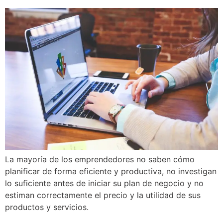
La mayoría de los emprendedores no saben cómo
planificar de forma eficiente y productiva, no investigan
lo suficiente antes de iniciar su plan de negocio y no
estiman correctamente el precio y la utilidad de sus
productos y servicios.