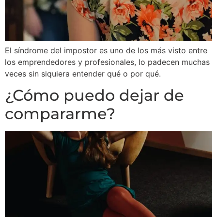
El síndrome del impostor es uno de los más visto entre
los emprendedores y profesionales, lo padecen muchas
veces sin siquiera entender qué o por qué.
¿Cómo puedo dejar de
compararme?