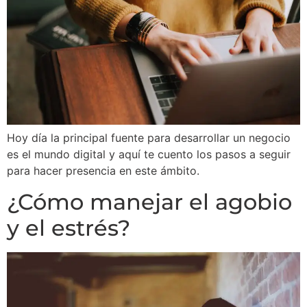
Hoy día la principal fuente para desarrollar un negocio
es el mundo digital y aquí te cuento los pasos a seguir
para hacer presencia en este ámbito.
¿Cómo manejar el agobio
y el estrés?