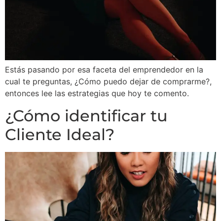
Estás pasando por esa faceta del emprendedor en la
cual te preguntas, ¿Cómo puedo dejar de comprarme?,
entonces lee las estrategias que hoy te comento.
¿Cómo identificar tu
Cliente Ideal?