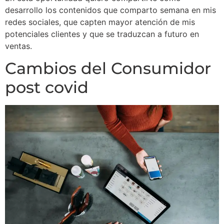
desarrollo los contenidos que comparto semana en mis
redes sociales, que capten mayor atención de mis
potenciales clientes y que se traduzcan a futuro en
ventas.
Cambios del Consumidor
post covid