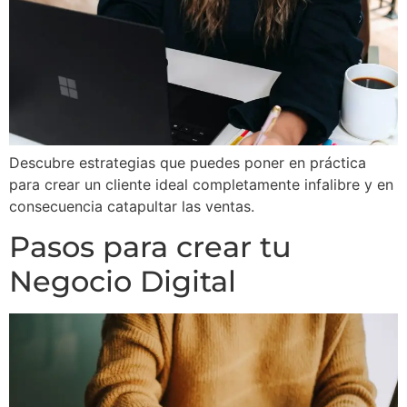
Descubre estrategias que puedes poner en práctica
para crear un cliente ideal completamente infalibre y en
consecuencia catapultar las ventas.
Pasos para crear tu
Negocio Digital