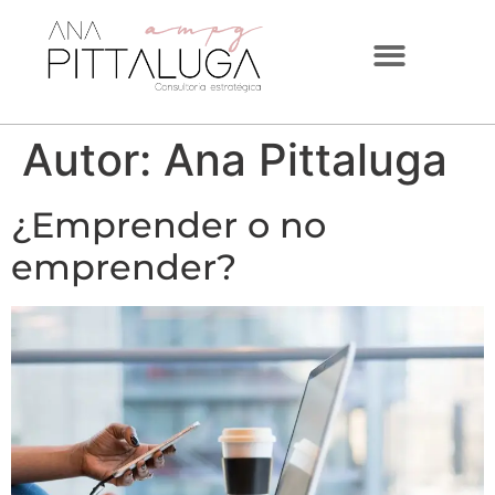
Autor:
Ana Pittaluga
¿Emprender o no
emprender?