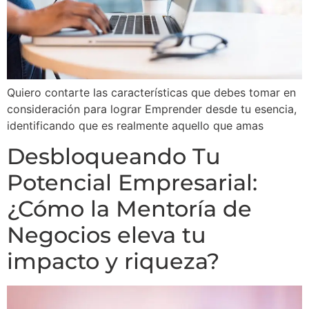
Quiero contarte las características que debes tomar en
consideración para lograr Emprender desde tu esencia,
identificando que es realmente aquello que amas
Desbloqueando Tu
Potencial Empresarial:
¿Cómo la Mentoría de
Negocios eleva tu
impacto y riqueza?