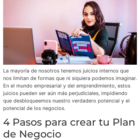
La mayoría de nosotros tenemos juicios internos que
nos limitan de formas que ni siquiera podemos imaginar.
En el mundo empresarial y del emprendimiento, estos
juicios pueden ser aún más perjudiciales, impidiendo
que desbloqueemos nuestro verdadero potencial y el
potencial de los negocios.
4 Pasos para crear tu Plan
de Negocio