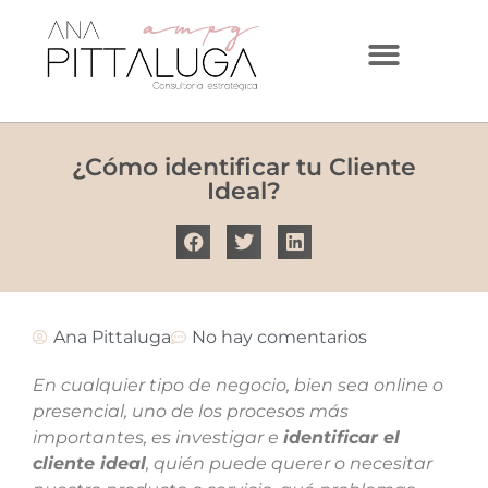
¿Cómo identificar tu Cliente
Ideal?
Ana Pittaluga
No hay comentarios
En cualquier tipo de negocio, bien sea online o
presencial, uno de los procesos más
importantes, es investigar e
identificar el
cliente ideal
, quién puede querer o necesitar