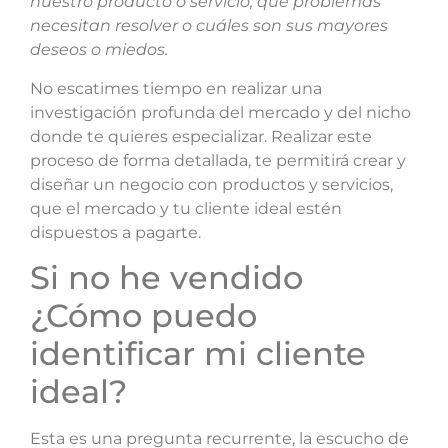
nuestro producto o servicio, qué problemas
necesitan resolver o cuáles son sus mayores
deseos o miedos.
No escatimes tiempo en realizar una
investigación profunda del mercado y del nicho
donde te quieres especializar. Realizar este
proceso de forma detallada, te permitirá crear y
diseñar un negocio con productos y servicios,
que el mercado y tu cliente ideal estén
dispuestos a pagarte.
Si no he vendido
¿Cómo puedo
identificar mi cliente
ideal?
Esta es una pregunta recurrente, la escucho de