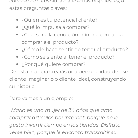
conocer con absoluta claridad las respuestas, a
estas preguntas claves:
¿Quién es tu potencial cliente?
¿Qué lo impulsa a comprar?
¿Cuál sería la condición mínima con la cuál
compraría el producto?
¿Cómo le hace sentir no tener el producto?
¿Cómo se siente al tener el producto?
¿Por qué quiere comprar?
De esta manera crearás una personalidad de ese
cliente imaginario o cliente ideal, construyendo
su historia.
Pero vamos a un ejemplo:
“Maria es una mujer de 34 años que ama
comprar artículos por internet, porque no le
gusta invertir tiempo en las tiendas. Disfruta
verse bien, porque le encanta transmitir su