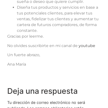
sueña o deseo que quiere cumplir.
Diseña tus productos y servicios en base a
tus potenciales clientes, para elevar tus
ventas, fidelizar tus clientes y aumentar tu
cartera de futuros compradores, de forma
constante.
Gracias por leerme.
No olvides suscribirte en mi canal de
youtube
Un fuerte abrazo,
Ana María
Deja una respuesta
Tu dirección de correo electrónico no será