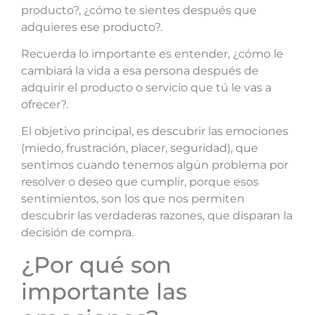
producto?, ¿cómo te sientes después que
adquieres ese producto?.
Recuerda lo importante es entender, ¿cómo le
cambiará la vida a esa persona después de
adquirir el producto o servicio que tú le vas a
ofrecer?.
El objetivo principal, es descubrir las emociones
(miedo, frustración, placer, seguridad), que
sentimos cuando tenemos algún problema por
resolver o deseo que cumplir, porque esos
sentimientos, son los que nos permiten
descubrir las verdaderas razones, que disparan la
decisión de compra.
¿Por qué son
importante las