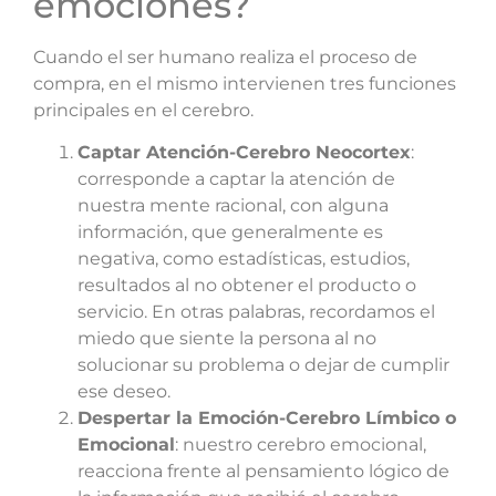
emociones?
Cuando el ser humano realiza el proceso de
compra, en el mismo intervienen tres funciones
principales en el cerebro.
Captar Atención-Cerebro Neocortex
:
corresponde a captar la atención de
nuestra mente racional, con alguna
información, que generalmente es
negativa, como estadísticas, estudios,
resultados al no obtener el producto o
servicio. En otras palabras, recordamos el
miedo que siente la persona al no
solucionar su problema o dejar de cumplir
ese deseo.
Despertar la Emoción-Cerebro Límbico o
Emocional
: nuestro cerebro emocional,
reacciona frente al pensamiento lógico de