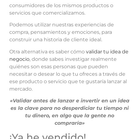
consumidores de los mismos productos o
servicios que comercializamos.
Podemos utilizar nuestras experiencias de
compra, pensamientos y emociones, para
construir una historia de cliente ideal.
Otra alternativa es saber cómo
validar tu idea de
negocio
, donde sabes investigar realmente
quiénes son esas personas que pueden
necesitar o desear lo que tu ofreces a través de
ese producto o servicio que te gustaría lanzar al
mercado.
«Validar antes de lanzar e invertir en un idea
es la clave para no desperdiciar tu tiempo ni
tu dinero, en algo que la gente no
compraría»
¡Ya he vendido!