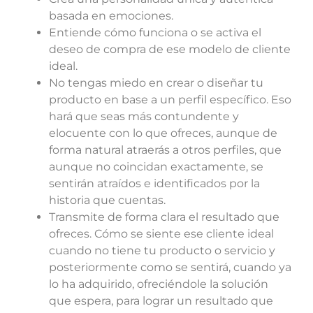
basada en emociones.
Entiende cómo funciona o se activa el
deseo de compra de ese modelo de cliente
ideal.
No tengas miedo en crear o diseñar tu
producto en base a un perfil específico. Eso
hará que seas más contundente y
elocuente con lo que ofreces, aunque de
forma natural atraerás a otros perfiles, que
aunque no coincidan exactamente, se
sentirán atraídos e identificados por la
historia que cuentas.
Transmite de forma clara el resultado que
ofreces. Cómo se siente ese cliente ideal
cuando no tiene tu producto o servicio y
posteriormente como se sentirá, cuando ya
lo ha adquirido, ofreciéndole la solución
que espera, para lograr un resultado que