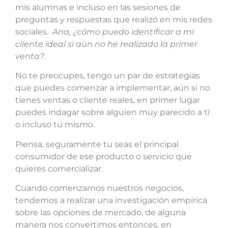
mis alumnas e incluso en las sesiones de
preguntas y respuestas que realizó en mis redes
sociales.
Ana, ¿cómo puedo identificar a mi
cliente ideal si aún no he realizado la primer
venta?.
No te preocupes, tengo un par de estrategias
que puedes comenzar a implementar, aún si no
tienes ventas o cliente reales, en primer lugar
puedes indagar sobre alguien muy parecido a tí
o incluso tu mismo.
Piensa, seguramente tu seas el principal
consumidor de ese producto o servicio que
quieres comercializar.
Cuando comenzamos nuestros negocios,
tendemos a realizar una investigación empírica
sobre las opciones de mercado, de alguna
manera nos convertimos entonces, en