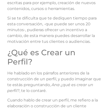
escritas para por ejemplo, creación de nuevos
contenidos, cursos o herramientas.
Si se te dificulta que te dediquen tiempo para
esta conversación, -que puede ser unos 20
minutos-, pudieras ofrecer un incentivo a
cambio, de esta manera puedes desarrollar la
motivación entre tus clientes o audiencias.
¿Qué es Crear un
Perfil?
He hablado en los párrafos anteriores de la
construcción de un perfil, y puedo imaginar que
te estás preguntando,
Ana ¿qué es crear un
perfil?
, te lo contaré.
Cuando hablo de crear un perfil, me refiero a la
elaboración o construcción de un cliente