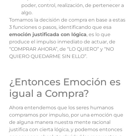
poder, control, realización, de pertenecer a
algo.
Tomamos la decisión de compra en base a estas
3 funciones o pasos, identificando que esa
emoción justificada con lógica
, es lo que
produce el impulso inmediato de actuar, de
“COMPRAR AHORA”, de “LO QUIERO” y “NO
QUIERO QUEDARME SIN ELLO”.
¿Entonces Emoción es
igual a Compra?
Ahora entendemos que los seres humanos
compramos por impulso, por una emoción que
de alguna manera nuestra mente racional
justifica con cierta lógica, y podemos entonces