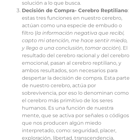
solución a lo que busca.
Decisión de Compra- Cerebro Reptiliano
:
estas tres funciones en nuestro cerebro,
actúan como una especie de embudo o
filtro (
la información negativa que recibí,
capto mi atención, me hace sentir miedo,
y llego a una conclusión, tomar acción
). El
resultado del cerebro racional y del cerebro
emocional, pasan al cerebro reptiliano, y
ambos resultados, son necesarios para
despertar la decisión de compra. Esta parte
de nuestro cerebro, actúa por
sobrevivencia, por eso lo denominan como
el cerebro más primitivo de los seres
humanos. Es una función de nuestra
mente, que se activa por señales o códigos
que nos producen algún miedo
interpretado, como: seguridad, placer,
exploración, libertad, transcendencia,