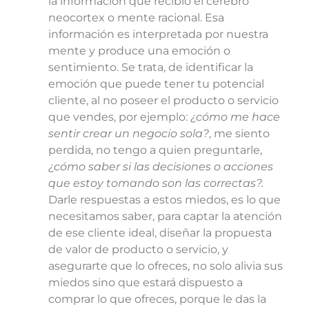
la información que recibió el cerebro
neocortex o mente racional. Esa
información es interpretada por nuestra
mente y produce una emoción o
sentimiento. Se trata, de identificar la
emoción que puede tener tu potencial
cliente, al no poseer el producto o servicio
que vendes, por ejemplo:
¿cómo me hace
sentir crear un negocio sola?
, me siento
perdida, no tengo a quien preguntarle,
¿cómo saber si las decisiones o acciones
que estoy tomando son las correctas?.
Darle respuestas a estos miedos, es lo que
necesitamos saber, para captar la atención
de ese cliente ideal, diseñar la propuesta
de valor de producto o servicio, y
asegurarte que lo ofreces, no solo alivia sus
miedos sino que estará dispuesto a
comprar lo que ofreces, porque le das la