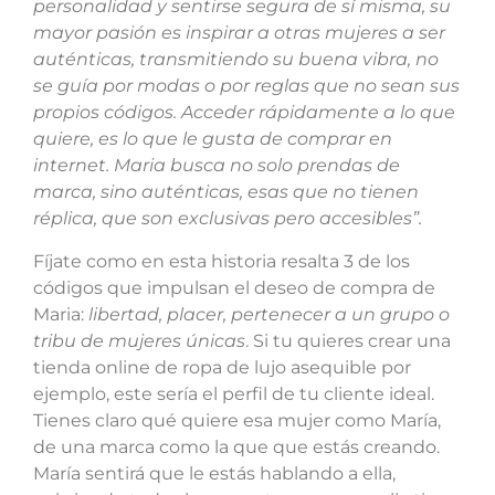
personalidad y sentirse segura de sí misma, su
mayor pasión es inspirar a otras mujeres a ser
auténticas, transmitiendo su buena vibra, no
se guía por modas o por reglas que no sean sus
propios códigos. Acceder rápidamente a lo que
quiere, es lo que le gusta de comprar en
internet. Maria busca no solo prendas de
marca, sino auténticas, esas que no tienen
réplica, que son exclusivas pero accesibles”.
Fíjate como en esta historia resalta 3 de los
códigos que impulsan el deseo de compra de
Maria:
libertad, placer, pertenecer a un grupo o
tribu de mujeres únicas
. Si tu quieres crear una
tienda online de ropa de lujo asequible por
ejemplo, este sería el perfil de tu cliente ideal.
Tienes claro qué quiere esa mujer como María,
de una marca como la que que estás creando.
María sentirá que le estás hablando a ella,