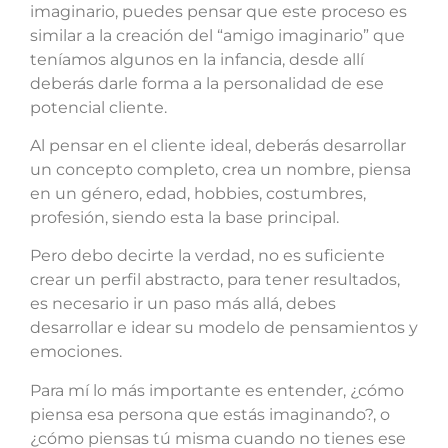
imaginario, puedes pensar que este proceso es
similar a la creación del “amigo imaginario” que
teníamos algunos en la infancia, desde allí
deberás darle forma a la personalidad de ese
potencial cliente.
Al pensar en el cliente ideal, deberás desarrollar
un concepto completo, crea un nombre, piensa
en un género, edad, hobbies, costumbres,
profesión, siendo esta la base principal.
Pero debo decirte la verdad, no es suficiente
crear un perfil abstracto, para tener resultados,
es necesario ir un paso más allá, debes
desarrollar e idear su modelo de pensamientos y
emociones.
Para mí lo más importante es entender, ¿cómo
piensa esa persona que estás imaginando?, o
¿cómo piensas tú misma cuando no tienes ese