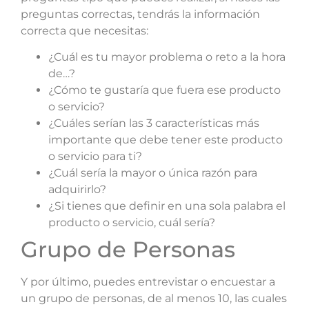
preguntas correctas, tendrás la información
correcta que necesitas:
¿Cuál es tu mayor problema o reto a la hora
de…?
¿Cómo te gustaría que fuera ese producto
o servicio?
¿Cuáles serían las 3 características más
importante que debe tener este producto
o servicio para ti?
¿Cuál sería la mayor o única razón para
adquirirlo?
¿Si tienes que definir en una sola palabra el
producto o servicio, cuál sería?
Grupo de Personas
Y por último, puedes entrevistar o encuestar a
un grupo de personas, de al menos 10, las cuales