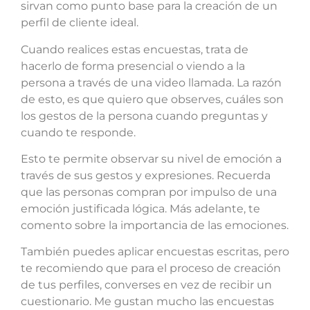
sirvan como punto base para la creación de un
perfil de cliente ideal.
Cuando realices estas encuestas, trata de
hacerlo de forma presencial o viendo a la
persona a través de una video llamada. La razón
de esto, es que quiero que observes, cuáles son
los gestos de la persona cuando preguntas y
cuando te responde.
Esto te permite observar su nivel de emoción a
través de sus gestos y expresiones. Recuerda
que las personas compran por impulso de una
emoción justificada lógica. Más adelante, te
comento sobre la importancia de las emociones.
También puedes aplicar encuestas escritas, pero
te recomiendo que para el proceso de creación
de tus perfiles, converses en vez de recibir un
cuestionario. Me gustan mucho las encuestas