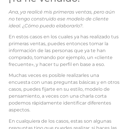
Ana, ya realicé mis primeras ventas, pero aún
no tengo construido ese modelo de cliente
ideal.
¿Cómo puedo elaborarlo?
.
En estos casos en los cuales ya has realizado tus
primeras ventas, puedes entonces tomar la
información de las personas que ya te han
comprado, tomando por ejemplo, un «cliente
frecuente», y hacer tu perfil en base a eso.
Muchas veces es posible realizarles una
encuesta con unas preguntas básicas y en otros
casos, puedes fijarte en su estilo, modelo de
pensamiento, a veces con una charla corta
podemos rápidamente identificar diferentes
aspectos.
En cualquiera de los casos, estas son algunas
preguntas tipo que puedes realizar, si haces las