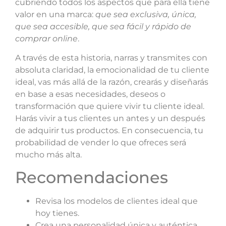
cubriendo todos los aspectos que para ella tiene
valor en una marca:
que sea exclusiva, única,
que sea accesible, que sea fácil y rápido de
comprar online
.
A través de esta historia, narras y transmites con
absoluta claridad, la emocionalidad de tu cliente
ideal, vas más allá de la razón, crearás y diseñarás
en base a esas necesidades, deseos o
transformación que quiere vivir tu cliente ideal.
Harás vivir a tus clientes un antes y un después
de adquirir tus productos. En consecuencia, tu
probabilidad de vender lo que ofreces será
mucho más alta.
Recomendaciones
Revisa los modelos de clientes ideal que
hoy tienes.
Crea una personalidad única y auténtica