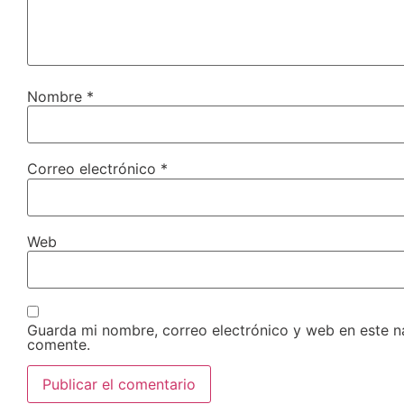
Nombre
*
Correo electrónico
*
Web
Guarda mi nombre, correo electrónico y web en este 
comente.