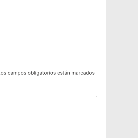
Los campos obligatorios están marcados