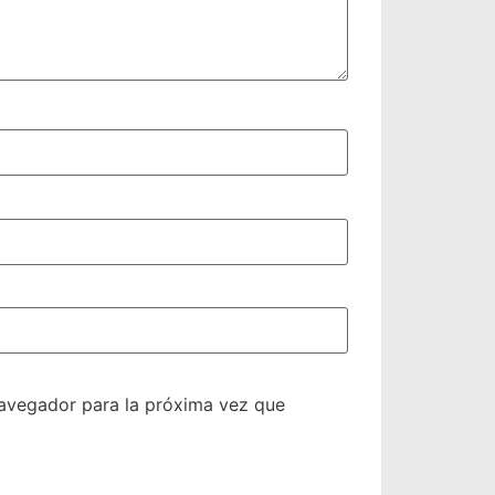
navegador para la próxima vez que