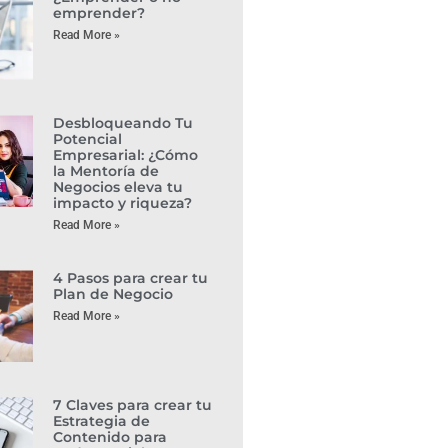
emprender?
Read More »
Desbloqueando Tu
Potencial
Empresarial: ¿Cómo
la Mentoría de
Negocios eleva tu
impacto y riqueza?
Read More »
4 Pasos para crear tu
Plan de Negocio
Read More »
7 Claves para crear tu
Estrategia de
Contenido para