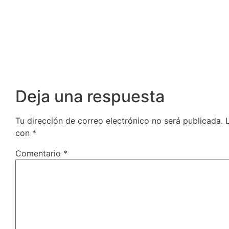
Deja una respuesta
Tu dirección de correo electrónico no será publicada.
con
*
Comentario
*