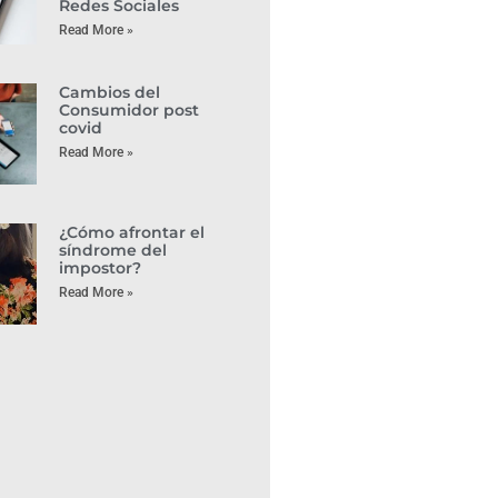
Redes Sociales
Read More »
Cambios del
Consumidor post
covid
Read More »
¿Cómo afrontar el
síndrome del
impostor?
Read More »