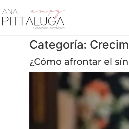
Categoría:
Crecim
¿Cómo afrontar el sí