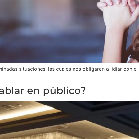
nadas situaciones, las cuales nos obligaran a lidiar con el
ablar en público?