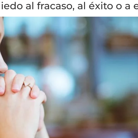
edo al fracaso, al éxito o a