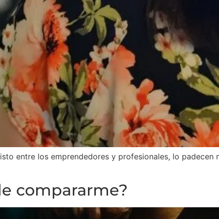
isto entre los emprendedores y profesionales, lo padecen 
de compararme?