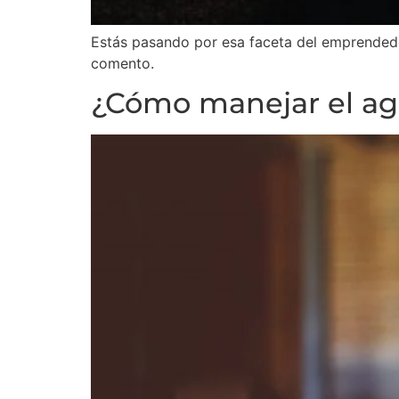
Estás pasando por esa faceta del emprendedo
comento.
¿Cómo manejar el ago