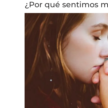
¿Por qué sentimos mi