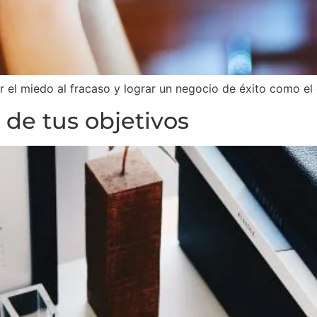
r el miedo al fracaso y lograr un negocio de éxito como e
 de tus objetivos