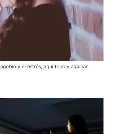
 agobio y el estrés, aquí te doy algunas