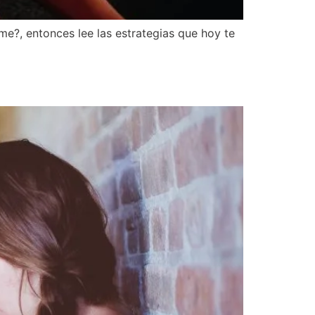
e?, entonces lee las estrategias que hoy te