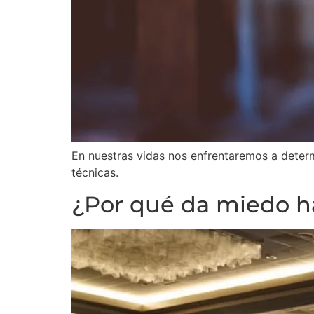
En nuestras vidas nos enfrentaremos a determi
técnicas.
¿Por qué da miedo h