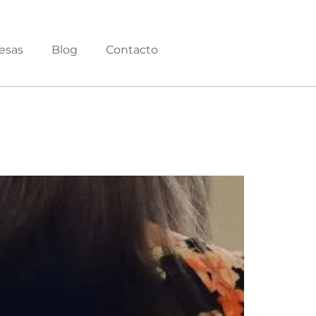
esas
Blog
Contacto