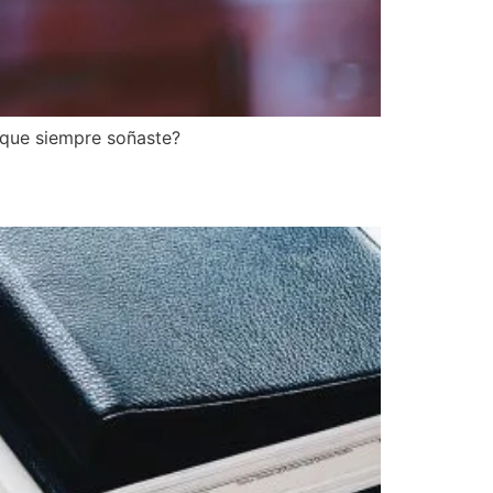
l que siempre soñaste?