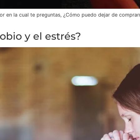
r en la cual te preguntas, ¿Cómo puedo dejar de comprarm
bio y el estrés?