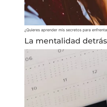
¿Quieres aprender mis secretos para enfrenta
La mentalidad detrás