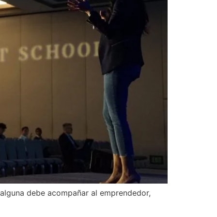
a alguna debe acompañar al emprendedor,