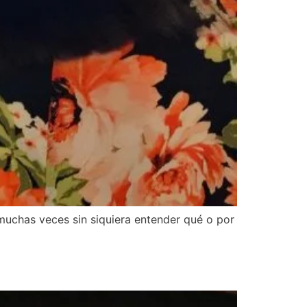
muchas veces sin siquiera entender qué o por