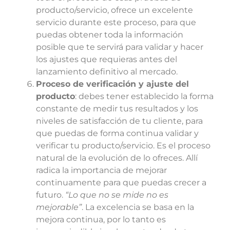
producto/servicio, ofrece un excelente
servicio durante este proceso, para que
puedas obtener toda la información
posible que te servirá para validar y hacer
los ajustes que requieras antes del
lanzamiento definitivo al mercado.
Proceso de verificación y ajuste del
producto
: debes tener establecido la forma
constante de medir tus resultados y los
niveles de satisfacción de tu cliente, para
que puedas de forma continua validar y
verificar tu producto/servicio. Es el proceso
natural de la evolución de lo ofreces. Allí
radica la importancia de mejorar
continuamente para que puedas crecer a
futuro.
“Lo que no se mide no es
mejorable”
. La excelencia se basa en la
mejora continua, por lo tanto es