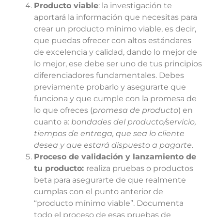
Producto viable
: la investigación te
aportará la información que necesitas para
crear un producto mínimo viable, es decir,
que puedas ofrecer con altos estándares
de excelencia y calidad, dando lo mejor de
lo mejor, ese debe ser uno de tus principios
diferenciadores fundamentales. Debes
previamente probarlo y asegurarte que
funciona y que cumple con la promesa de
lo que ofreces (
promesa de producto
) en
cuanto a:
bondades del producto/servicio,
tiempos de entrega, que sea lo cliente
desea y que estará dispuesto a pagarte
.
Proceso de validación y lanzamiento de
tu producto:
realiza pruebas o productos
beta para asegurarte de que realmente
cumplas con el punto anterior de
“producto mínimo viable”. Documenta
todo el proceso de esas pruebas de