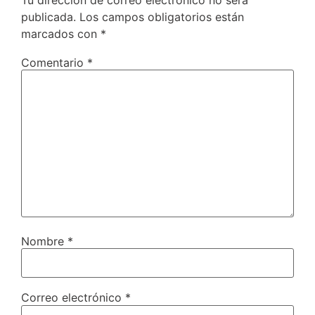
Tu dirección de correo electrónico no será
publicada.
Los campos obligatorios están
marcados con
*
Comentario
*
Nombre
*
Correo electrónico
*