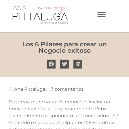
Los 6 Pilares para crear un
Negocio exitoso
Ana Pittaluga
7 comentarios
Desarrollar una idea de negocio o iniciar un
nuevo proyecto de emprendimiento debe
esencialmente responder a una necesidad del
mercado o solución de algún problema de los