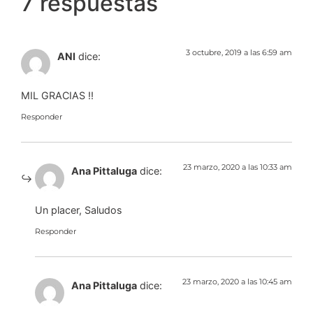
7 respuestas
3 octubre, 2019 a las 6:59 am
ANI
dice:
MIL GRACIAS !!
Responder
23 marzo, 2020 a las 10:33 am
Ana Pittaluga
dice:
Un placer, Saludos
Responder
23 marzo, 2020 a las 10:45 am
Ana Pittaluga
dice: