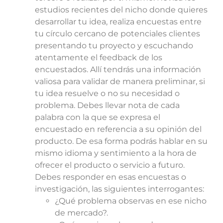
estudios recientes del nicho donde quieres
desarrollar tu idea, realiza encuestas entre
tu círculo cercano de potenciales clientes
presentando tu proyecto y escuchando
atentamente el feedback de los
encuestados. Allí tendrás una información
valiosa para validar de manera preliminar, si
tu idea resuelve o no su necesidad o
problema. Debes llevar nota de cada
palabra con la que se expresa el
encuestado en referencia a su opinión del
producto. De esa forma podrás hablar en su
mismo idioma y sentimiento a la hora de
ofrecer el producto o servicio a futuro.
Debes responder en esas encuestas o
investigación, las siguientes interrogantes:
¿Qué problema observas en ese nicho
de mercado?.