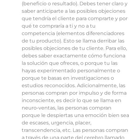
(beneficio o resultado). Debes tener claro y
saber anticiparte a las posibles objeciones
que tendría el cliente para comprarte y por
qué te compraría a ti y no a tu
competencia (elementos diferenciadores
de tu producto). Esto se llama derribar las
posibles objeciones de tu cliente. Para ello,
debes saber exactamente cómo funciona
la solución que ofreces, o porque tu las
hayas experimentado personalmente o
porque te basas en investigaciones o
estudios reconocidos. Adicionalmente, las
personas compran por impulso y de forma
inconsciente, es decir lo que se llama en
neuro-ventas, las personas compran
porque le despiertas una emoción bien sea
de escases, urgencia, placer,
transcendencia, etc. Las personas compran
a través de una parte del cerebro llamado