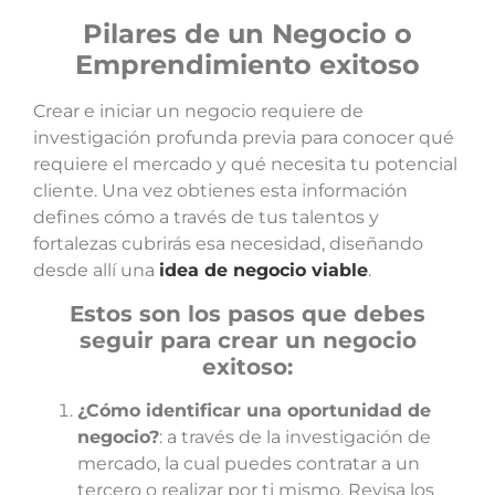
Pilares de un Negocio o
Emprendimiento exitoso
Crear e iniciar un negocio requiere de
investigación profunda previa para conocer qué
requiere el mercado y qué necesita tu potencial
cliente. Una vez obtienes esta información
defines cómo a través de tus talentos y
fortalezas cubrirás esa necesidad, diseñando
desde allí una
idea de negocio viable
.
Estos son los pasos que debes
seguir para crear un negocio
exitoso:
¿Cómo identificar una oportunidad de
negocio?
: a través de la investigación de
mercado, la cual puedes contratar a un
tercero o realizar por ti mismo. Revisa los