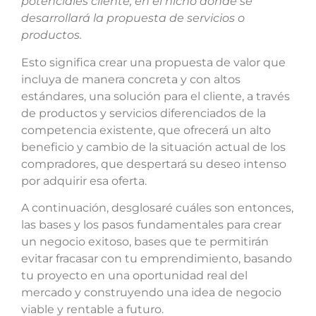
potenciales cliente, en el nicho donde se
desarrollará la propuesta de servicios o
productos.
Esto significa crear una propuesta de valor que
incluya de manera concreta y con altos
estándares, una solución para el cliente, a través
de productos y servicios diferenciados de la
competencia existente, que ofrecerá un alto
beneficio y cambio de la situación actual de los
compradores, que despertará su deseo intenso
por adquirir esa oferta.
A continuación, desglosaré cuáles son entonces,
las bases y los pasos fundamentales para crear
un negocio exitoso, bases que te permitirán
evitar fracasar con tu emprendimiento, basando
tu proyecto en una oportunidad real del
mercado y construyendo una idea de negocio
viable y rentable a futuro.