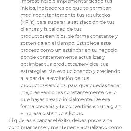
imprescindible implementar desde tus
inicios, indicadores de que te permitan
medir constantemente tus resultados
(KPI’s), para superar la satisfacción de tus
clientes y la calidad de tus
productos/servicios, de forma constante y
sostenida en el tiempo. Establece este
proceso como un estándar en tu negocio,
donde constantemente actualizas y
optimizas tus productos/servicios, tus
estrategias irán evolucionando y creciendo
a la par de la evolución de tus
productos/servicios, para que puedas tener
mejores versiones constantemente de lo
que hayas creado inicialmente. De esa
forma crecerás y te convertirás en una gran
empresa o startup a futuro.
Si quieres alcanzar el éxito, debes prepararte
continuamente y mantenerte actualizado como