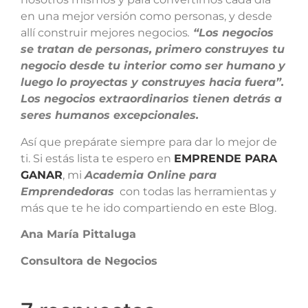
en una mejor versión como personas, y desde
allí construir mejores negocios
.
“Los negocios
se tratan de personas, primero construyes tu
negocio desde tu interior como ser humano y
luego lo proyectas y construyes hacia fuera”.
Los negocios extraordinarios tienen detrás a
seres humanos excepcionales.
Así que prepárate siempre para dar lo mejor de
ti. Si estás lista te espero en
EMPRENDE PARA
GANAR
, mi
Academia Online para
Emprendedoras
con todas las herramientas y
más que te he ido compartiendo en este Blog.
Ana María Pittaluga
Consultora de Negocios