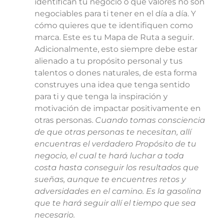
identifican tu negocio o qué valores no son
negociables para ti tener en el día a día. Y
cómo quieres que te identifiquen como
marca. Este es tu Mapa de Ruta a seguir.
Adicionalmente, esto siempre debe estar
alienado a tu propósito personal y tus
talentos o dones naturales, de esta forma
construyes una idea que tenga sentido
para ti y que tenga la inspiración y
motivación de impactar positivamente en
otras personas.
Cuando tomas consciencia
de que otras personas te necesitan, allí
encuentras el verdadero Propósito de tu
negocio, el cual te hará luchar a toda
costa hasta conseguir los resultados que
sueñas, aunque te encuentres retos y
adversidades en el camino. Es la gasolina
que te hará seguir allí el tiempo que sea
necesario.