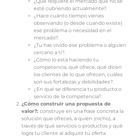
¿Qué requiere el mercado que no se
esté cubriendo actualmente?.
¿Hace cuánto tiempo vienes
observando (o desde cuando existe)
ese problema o necesidad en el
mercado?.
¿Tu has vivido ese problema o alguien
cercano a ti?.
¿Cómo lo está haciendo tu
competencia, qué ofrece, qué dicen
los clientes de lo que ofrecen, cuáles
son sus fortalezas y debilidades?.
¿En qué se diferencia tu producto o
servicio de la competencia?.
¿Cómo construir una propuesta de
valor?:
construye en una frase concreta la
solución que ofreces, a quién (nicho), a
través de qué servicios o productos y qué
logra tu cliente al adquirir tu oferta