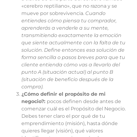
«cerebro reptiliano», que no razona y se
mueve por sobrevivencia.
Cuando
entiendes cómo piensa tu comprador,
aprenderás a venderle a su mente,
transmitiendo exactamente la emoción
que siente actualmente con la falta de tu
solución. Define entonces esa solución de
forma sencilla o pasos breves para que tu
cliente entienda cómo vas a llevarlo del
punto A (situación actual) al punto B
(situación de beneficio después de la
compra).
¿Cómo definir el propósito de mi
negocio?:
pocos definen desde antes de
comenzar cuál es el Propósito del Negocio.
Debes tener claro el por qué de tu
emprendimiento (misión), hasta dónde
quieres llegar (visión), qué valores